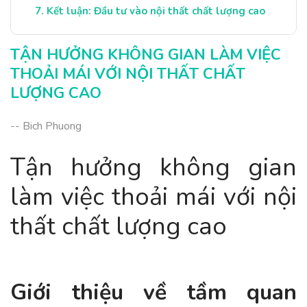
Kết luận: Đầu tư vào nội thất chất lượng cao
TẬN HƯỞNG KHÔNG GIAN LÀM VIỆC
THOẢI MÁI VỚI NỘI THẤT CHẤT
LƯỢNG CAO
-- Bich Phuong
Tận hưởng không gian
làm việc thoải mái với nội
thất chất lượng cao
Giới thiệu về tầm quan