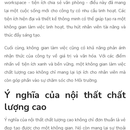
workspace - tiện ích chia sẻ văn phòng - điều này đã mang
lại một cuộc sống mới cho công ty có nhu cầu linh hoạt. Các
tiện ích hiện đại và thiết kế thông minh có thể giúp tạo ra một
không gian làm việc linh hoạt, thu hút nhân viên tài năng và
thúc đẩy sáng tạo.
Cuối cùng, không gian làm việc cũng có khả năng phản ánh
nhận thức của công ty về giá trị và văn hóa. Với các điểm
nhấn về tiện ích xanh và bền vững, một không gian làm việc
chất lượng cao không chỉ mang lại lợi ích cho nhân viên mà
còn góp phần vào sự chăm sóc cho Môi trường.
Ý nghĩa của nội thất chất
lượng cao
Ý nghĩa của nội thất chất lượng cao không chỉ đơn thuần là vẻ
đẹp tạo được cho một không gian. Nó còn mang lại sự thoải