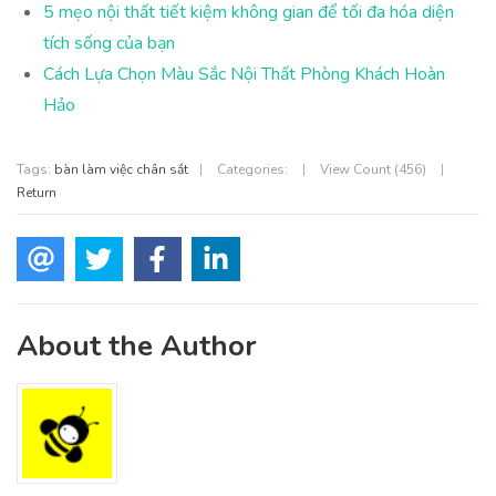
5 mẹo nội thất tiết kiệm không gian để tối đa hóa diện
tích sống của bạn
Cách Lựa Chọn Màu Sắc Nội Thất Phòng Khách Hoàn
Hảo
Tags:
bàn làm việc chân sắt
|
Categories:
|
View Count (456)
|
Return
About the Author