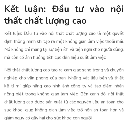
Kết luận: Đầu tư vào nội
thất chất lượng cao
Kết luận: Đầu tư vào nội thất chất lượng cao là một quyết
định thông minh khi tạo ra một không gian làm việc thoải mái.
Nó không chỉ mang lại sự tiện ích và tiện nghi cho người dùng,
mà còn có ảnh hưởng tích cực đến hiệu suất làm việc.
Nội thất chất lượng cao tạo ra cam giác sang trọng và chuyên
nghiệp cho văn phòng của bạn. Những vật liệu bền và thiết
kế tỉ mỉ giúp nâng cao hình ảnh công ty và tạo điểm nhấn
riêng biệt trong không gian làm việc. Bên cạnh đó, nội thất
chất lượng cao được sản xuất từ các nguyên liệu an toàn cho
sức khỏe, giúp không gian làm việc trở nên an toàn hơn và
giảm nguy cơ gây hại cho sức khỏe con người.