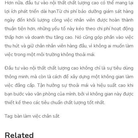
Hơn nữa, đầu tư vào nội thất chất lượng cao có thể mang lại
lợi ích phát triển dài hạn.Từ chi phí bảo dưỡng giám sát hàng
ngày đến khối lượng công việc nhân viên được hoàn thành
thuận tiện hơn, những yếu tố này kéo theo chi phí hoạt động
thấp hơn và doanh thu tăng cao. Nó cũng góp phần vào việc
thu hút và giữ chân nhân viên hàng đầu, vì không ai muốn làm
việc trong một môi trường không thoải mái.
Đầu tư vào nội thất chất lượng cao không chỉ là sự tiêu dùng
thông minh, mà còn là cách để xây dựng một không gian làm
việc đẳng cấp. Tận hưởng sự thoải mái và hiệu suất cao khi
bạn bước vào văn phòng của mình, bởi vì không gian này được
thiết kế theo các tiêu chuẩn chất lượng tốt nhất.
Tag: bàn làm việc chân sắt
Related