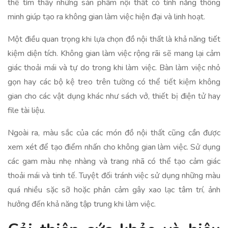
thể tìm thấy những sản phẩm nội thất có tính năng thông
minh giúp tạo ra không gian làm việc hiện đại và linh hoạt.
Một điều quan trọng khi lựa chọn đồ nội thất là khả năng tiết
kiệm diện tích. Không gian làm việc rộng rãi sẽ mang lại cảm
giác thoải mái và tự do trong khi làm việc. Bàn làm việc nhỏ
gọn hay các bộ kệ treo trên tường có thể tiết kiệm không
gian cho các vật dụng khác như sách vở, thiết bị điện tử hay
file tài liệu.
Ngoài ra, màu sắc của các món đồ nội thất cũng cần được
xem xét để tạo điểm nhấn cho không gian làm việc. Sử dụng
các gam màu nhẹ nhàng và trang nhã có thể tạo cảm giác
thoải mái và tinh tế. Tuyệt đối tránh việc sử dụng những màu
quá nhiều sặc sỡ hoặc phản cảm gây xao lạc tâm trí, ảnh
hưởng đến khả năng tập trung khi làm việc.