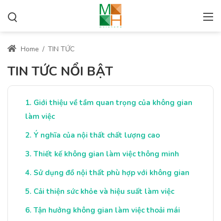
Home
/
TIN TỨC
TIN TỨC NỔI BẬT
Giới thiệu về tầm quan trọng của không gian
làm việc
Ý nghĩa của nội thất chất lượng cao
Thiết kế không gian làm việc thông minh
Sử dụng đồ nội thất phù hợp với không gian
Cải thiện sức khỏe và hiệu suất làm việc
Tận hưởng không gian làm việc thoải mái