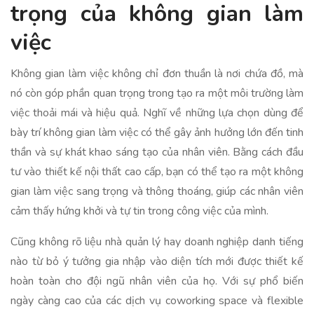
trọng của không gian làm
việc
Không gian làm việc không chỉ đơn thuần là nơi chứa đồ, mà
nó còn góp phần quan trọng trong tạo ra một môi trường làm
việc thoải mái và hiệu quả. Nghĩ về những lựa chọn dùng để
bày trí không gian làm việc có thể gây ảnh hưởng lớn đến tinh
thần và sự khát khao sáng tạo của nhân viên. Bằng cách đầu
tư vào thiết kế nội thất cao cấp, bạn có thể tạo ra một không
gian làm việc sang trọng và thông thoáng, giúp các nhân viên
cảm thấy hứng khởi và tự tin trong công việc của mình.
Cũng không rõ liệu nhà quản lý hay doanh nghiệp danh tiếng
nào từ bỏ ý tưởng gia nhập vào diện tích mới được thiết kế
hoàn toàn cho đội ngũ nhân viên của họ. Với sự phổ biến
ngày càng cao của các dịch vụ coworking space và flexible