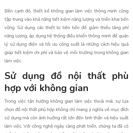
Bên cạnh đó, thiết kế không gian làm việc thông minh cũng
tập trung vào khả năng tiết kiệm năng lượng và triển khai bền
vững. Sử dụng các thiết bị tiên tiến để giảm thiểu lãng phí
năng lượng, áp dụng hệ thống điều khiển thông minh để quản
lý sử dụng điện và tối ưu công suất là những cách hiệu quả
giúp tiết kiệm chi phí và bảo vệ môi trường trong không gian
làm việc.
Sử dụng đồ nội thất phù
hợp với không gian
Trong việc tận hưởng không gian làm việc thoải mái, sự lựa
chọn đồ nội thất phù hợp không chỉ mang ý nghĩa về mục đích
sử dụng mà còn ảnh hưởng rất lớn đến tinh thần và hiệu suất
làm việc. Với công nghệ ngày càng phát triển, chúng ta đã có