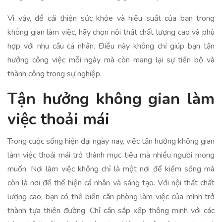
Vì vậy, để cải thiện sức khỏe và hiệu suất của bạn trong
không gian làm việc, hãy chọn nội thất chất lượng cao và phù
hợp với nhu cầu cá nhân. Điều này không chỉ giúp bạn tận
hưởng công việc mỗi ngày mà còn mang lại sự tiến bộ và
thành công trong sự nghiệp.
Tận hưởng không gian làm
việc thoải mái
Trong cuộc sống hiện đại ngày nay, việc tận hưởng không gian
làm việc thoải mái trở thành mục tiêu mà nhiều người mong
muốn. Nơi làm việc không chỉ là một nơi để kiếm sống mà
còn là nơi để thể hiện cá nhân và sáng tạo. Với nội thất chất
lượng cao, bạn có thể biến căn phòng làm việc của mình trở
thành tựa thiên đường. Chỉ cần sắp xếp thông minh với các