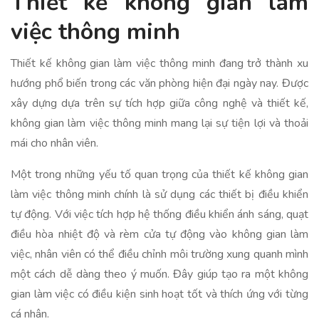
Thiết kế không gian làm
việc thông minh
Thiết kế không gian làm việc thông minh đang trở thành xu
hướng phổ biến trong các văn phòng hiện đại ngày nay. Được
xây dựng dựa trên sự tích hợp giữa công nghệ và thiết kế,
không gian làm việc thông minh mang lại sự tiện lợi và thoải
mái cho nhân viên.
Một trong những yếu tố quan trọng của thiết kế không gian
làm việc thông minh chính là sử dụng các thiết bị điều khiển
tự động. Với việc tích hợp hệ thống điều khiển ánh sáng, quạt
điều hòa nhiệt độ và rèm cửa tự động vào không gian làm
việc, nhân viên có thể điều chỉnh môi trường xung quanh mình
một cách dễ dàng theo ý muốn. Đây giúp tạo ra một không
gian làm việc có điều kiện sinh hoạt tốt và thích ứng với từng
cá nhân.