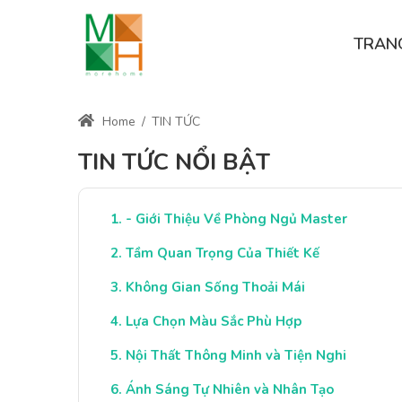
TRAN
Home
/
TIN TỨC
TIN TỨC NỔI BẬT
- Giới Thiệu Về Phòng Ngủ Master
Tầm Quan Trọng Của Thiết Kế
Không Gian Sống Thoải Mái
Lựa Chọn Màu Sắc Phù Hợp
Nội Thất Thông Minh và Tiện Nghi
Ánh Sáng Tự Nhiên và Nhân Tạo