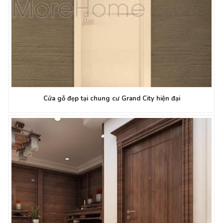
Cửa gỗ đẹp tại chung cư Grand City hiện đại