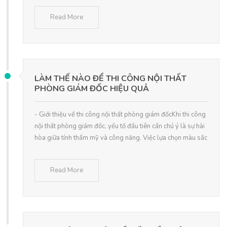
Read More
LÀM THẾ NÀO ĐỂ THI CÔNG NỘI THẤT
PHÒNG GIÁM ĐỐC HIỆU QUẢ
- Giới thiệu về thi công nội thất phòng giám đốcKhi thi công
nội thất phòng giám đốc, yếu tố đầu tiên cần chú ý là sự hài
hòa giữa tính thẩm mỹ và công năng. Việc lựa chọn màu sắc
Read More