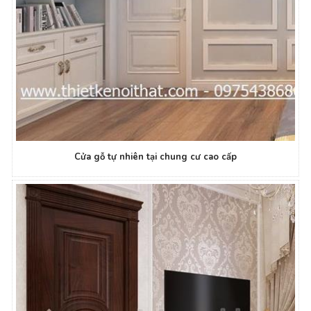
Cửa gỗ tự nhiên tại chung cư cao cấp