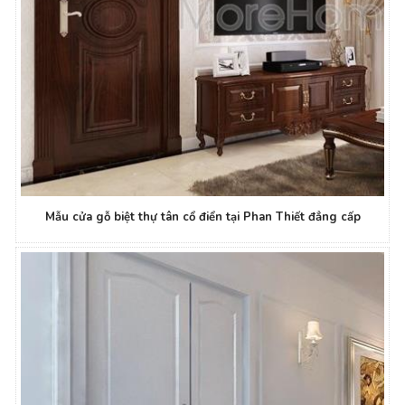
Mẫu cửa gỗ biệt thự tân cổ điển tại Phan Thiết đẳng cấp